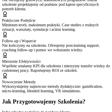
szkolenie projektujemy od podstaw pod kątem specyficznych
potrzeb klienta.
Praktyczne Podejście
Minimum teorii, maksimum praktyki. Case studies z realnych
sytuacji, warsztaty, symulacje i action learning.
Follow-up i Wsparcie
Nie kończymy na szkoleniu. Oferujemy post-training support,
coaching follow-up i pomoc we wdrażaniu wiedzy.
Mierzenie Efektywności
Wspólnie ustalamy KPI dla szkolenia i mierzymy transfer wiedzy do
codziennej pracy. Raportujemy ROI ze szkoleń.
Nowoczesne Metody
Wykorzystujemy najnowsze metody dydaktyczne: gamification,
micro-learning, blended learning, VR simulations.
Jak Przygotowujemy Szkolenia?