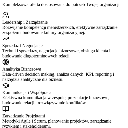
Kompleksowa oferta dostosowana do potrzeb Twojej organizacji
Leadership i Zarządzanie
Rozwijanie kompetencji menedżerskich, efektywne zarządzanie
zespołem i budowanie kultury organizacyjnej.
Sprzedaż i Negocjacje
Techniki sprzedaży, negocjacje biznesowe, obsługa klienta i
budowanie długoterminowych relacji.
Analityka Biznesowa
Data-driven decision making, analiza danych, KPI, reporting i
narzędzia analityczne dla biznesu.
Komunikacja i Współpraca
Efektywna komunikacja w zespole, prezentacje biznesowe,
budowanie relacji i rozwiązywanie konfliktów.
Zarządzanie Projektami
Metodyki Agile i Scrum, planowanie projektów, zarządzanie
ryzykiem i stakeholderami.