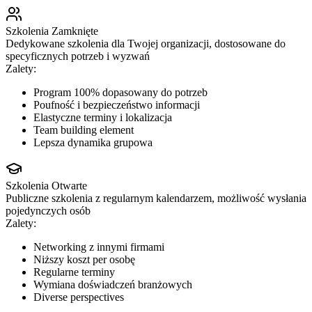
Szkolenia Zamknięte
Dedykowane szkolenia dla Twojej organizacji, dostosowane do
specyficznych potrzeb i wyzwań
Zalety:
Program 100% dopasowany do potrzeb
Poufność i bezpieczeństwo informacji
Elastyczne terminy i lokalizacja
Team building element
Lepsza dynamika grupowa
Szkolenia Otwarte
Publiczne szkolenia z regularnym kalendarzem, możliwość wysłania
pojedynczych osób
Zalety:
Networking z innymi firmami
Niższy koszt per osobę
Regularne terminy
Wymiana doświadczeń branżowych
Diverse perspectives