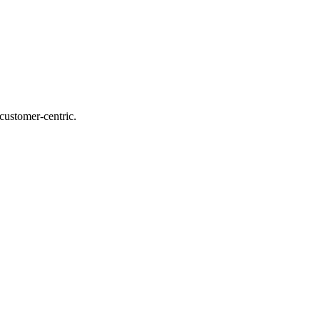
customer-centric.