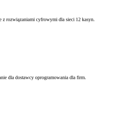
 z rozwiązaniami cyfrowymi dla sieci 12 kasyn.
nie dla dostawcy oprogramowania dla firm.