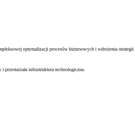
pleksowej optymalizacji procesów biznesowych i wdrożenia strategii 
 przestarzała infrastruktura technologiczna.