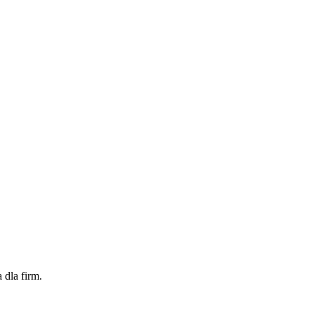
dla firm.