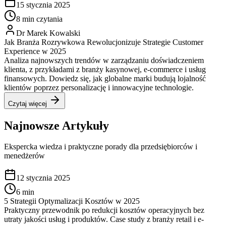
15 stycznia 2025
8 min czytania
Dr Marek Kowalski
Jak Branża Rozrywkowa Rewolucjonizuje Strategie Customer
Experience w 2025
Analiza najnowszych trendów w zarządzaniu doświadczeniem
klienta, z przykładami z branży kasynowej, e-commerce i usług
finansowych. Dowiedz się, jak globalne marki budują lojalność
klientów poprzez personalizację i innowacyjne technologie.
Czytaj więcej
Najnowsze Artykuły
Ekspercka wiedza i praktyczne porady dla przedsiębiorców i
menedżerów
12 stycznia 2025
6 min
5 Strategii Optymalizacji Kosztów w 2025
Praktyczny przewodnik po redukcji kosztów operacyjnych bez
utraty jakości usług i produktów. Case study z branży retail i e-