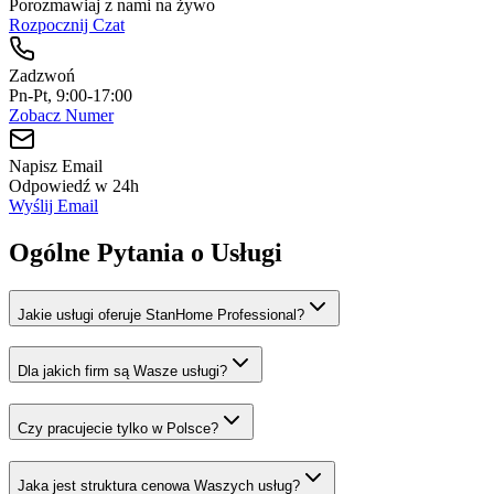
Porozmawiaj z nami na żywo
Rozpocznij Czat
Zadzwoń
Pn-Pt, 9:00-17:00
Zobacz Numer
Napisz Email
Odpowiedź w 24h
Wyślij Email
Ogólne Pytania o Usługi
Jakie usługi oferuje StanHome Professional?
Dla jakich firm są Wasze usługi?
Czy pracujecie tylko w Polsce?
Jaka jest struktura cenowa Waszych usług?