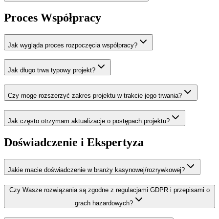
Proces Współpracy
Jak wygląda proces rozpoczęcia współpracy?
Jak długo trwa typowy projekt?
Czy mogę rozszerzyć zakres projektu w trakcie jego trwania?
Jak często otrzymam aktualizacje o postępach projektu?
Doświadczenie i Ekspertyza
Jakie macie doświadczenie w branży kasynowej/rozrywkowej?
Czy Wasze rozwiązania są zgodne z regulacjami GDPR i przepisami o
grach hazardowych?