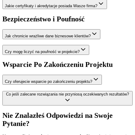
Jakie certyfikaty i akredytacje posiada Wasze firma?
Bezpieczeństwo i Poufność
Jak chronicie wrażliwe dane biznesowe klientów?
Czy mogę liczyć na poufność w projekcie?
Wsparcie Po Zakończeniu Projektu
Czy oferujecie wsparcie po zakończeniu projektu?
Co jeśli zalecane rozwiązania nie przyniosą oczekiwanych rezultatów?
Nie Znalazłeś Odpowiedzi na Swoje
Pytanie?