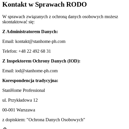
Kontakt w Sprawach RODO
W sprawach związanych z ochroną danych osobowych możesz
skontaktować się:
Z Administratorem Danych:
Email:
kontakt@stanhome-ph.com
Telefon:
+48 22 492 68 31
Z Inspektorem Ochrony Danych (IOD):
Email:
iod@stanhome-ph.com
Korespondencja tradycyjna:
StanHome Professional
ul. Przykładowa 12
00-001 Warszawa
z dopiskiem: "Ochrona Danych Osobowych"