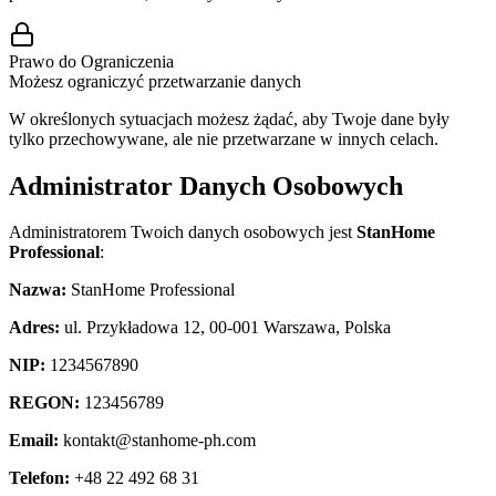
Prawo do Ograniczenia
Możesz ograniczyć przetwarzanie danych
W określonych sytuacjach możesz żądać, aby Twoje dane były
tylko przechowywane, ale nie przetwarzane w innych celach.
Administrator Danych Osobowych
Administratorem Twoich danych osobowych jest
StanHome
Professional
:
Nazwa:
StanHome Professional
Adres:
ul. Przykładowa 12, 00-001 Warszawa, Polska
NIP:
1234567890
REGON:
123456789
Email:
kontakt@stanhome-ph.com
Telefon:
+48 22 492 68 31