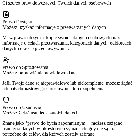
Ci szereg praw dotyczących Twoich danych osobowych
Prawo Dostępu
Możesz uzyskać informacje o przetwarzanych danych
Masz prawo otrzymać kopię swoich danych osobowych oraz
informacje o celach przetwarzania, kategoriach danych, odbiorcach
danych i okresie przechowywania.
Prawo do Sprostowania
Możesz poprawić nieprawidłowe dane
Jeśli Twoje dane są nieprawidłowe lub niekompletne, możesz żądać
ich natychmiastowego sprostowania lub uzupełnienia.
Prawo do Usunięcia
Możesz żądać usunięcia swoich danych
Znane jako "prawo do bycia zapomnianym" - możesz zażądać
usunięcia danych w określonych sytuacjach, gdy nie są już
potrzebne do celów, dla których zostały zebrane.